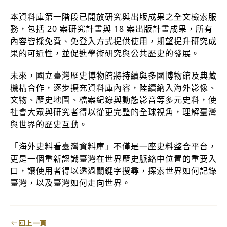
本資料庫第一階段已開放研究與出版成果之全文檢索服
務，包括 20 案研究計畫與 18 案出版計畫成果，所有
內容皆採免費、免登入方式提供使用，期望提升研究成
果的可近性，並促進學術研究與公共歷史的發展。
未來，國立臺灣歷史博物館將持續與多國博物館及典藏
機構合作，逐步擴充資料庫內容，陸續納入海外影像、
文物、歷史地圖、檔案紀錄與動態影音等多元史料，使
社會大眾與研究者得以從更完整的全球視角，理解臺灣
與世界的歷史互動。
「海外史料看臺灣資料庫」不僅是一座史料整合平台，
更是一個重新認識臺灣在世界歷史脈絡中位置的重要入
口，讓使用者得以透過關鍵字搜尋，探索世界如何記錄
臺灣，以及臺灣如何走向世界。
回上一頁