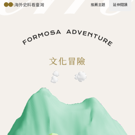
海外史料看臺灣
推薦主題
延伸閱讀
推薦主題
延伸閱讀
文化冒險