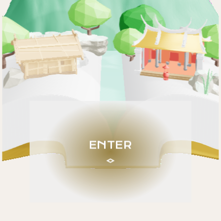
ENTER